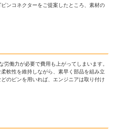
ゴピンコネクターをご提案したところ、素材の
な労働力が必要で費用も上がってしまいます。
な柔軟性を維持しながら、素早く部品を組み立
などのピンを用いれば、エンジニアは取り付け