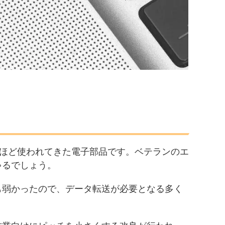
年ほど使われてきた電子部品です。ベテランのエ
ゃるでしょう。
も弱かったので、データ転送が必要となる多く