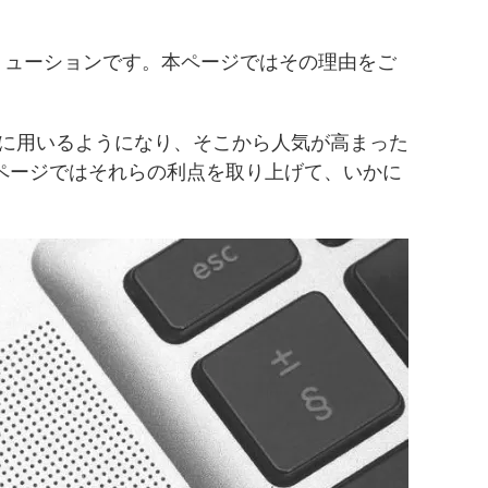
リューションです。本ページではその理由をご
け製品に用いるようになり、そこから人気が高まった
ページではそれらの利点を取り上げて、いかに