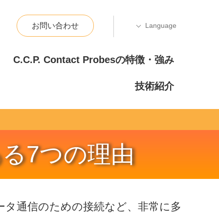
お問い合わせ
C.C.P. Contact Probesの特徴・強み
技術紹介
る7つの理由
ータ通信のための接続など、非常に多