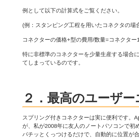
例として以下の計算式をご覧ください。
(例：スタンピング工程を用いたコネクタの場合
コネクターの価格+型の費用/数量=コネクター1つあた
特に非標準のコネクターを少量生産する場合に
てしまっているのです。
２．最高のユーザー
スプリング付きコネクターは実に便利です。A
が、私が2008年に友人のノートパソコンで初
パチッとくっつけるだけで、自動的に位置が