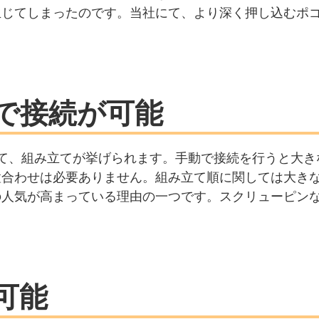
生じてしまったのです。当社にて、より深く押し込むポ
で接続が可能
て、組み立てが挙げられます。手動で接続を行うと大き
置合わせは必要ありません。組み立て順に関しては大き
の人気が高まっている理由の一つです。スクリューピン
可能