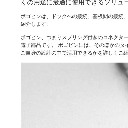
くの用途に最適に使用できるソリュ
ポゴピンは、ドックへの接続、基板間の接続
紹介します。
ポゴピン、つまりスプリング付きのコネクターは、
電子部品です。 ポゴピンには、そのほかのタ
ご自身の設計の中で活用できるかを詳しくご