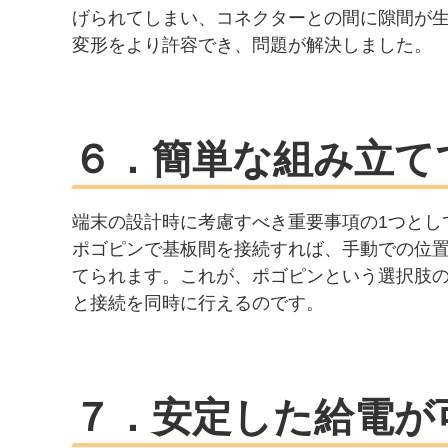
げられてしまい、コネクターとの間に隙間が
変形をより許容でき、問題が解決しました。
６．簡単な組み立て
端末の設計時に考慮すべき重要事項の1つとし
ポゴピンで基板間を接続すれば、手動での位
てられます。これが、ポゴピンという選択肢
と接続を同時に行えるのです。
７．安定した給電が