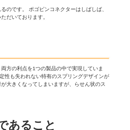
るのです。 ポゴピンコネクターはしばしば、
いただいております。
両方の利点を1つの製品の中で実現していま
安定性も失われない特有のスプリングデザインが
荷が大きくなってしまいますが、らせん状のス
であること