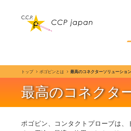
トップ
ポゴピンとは
最高のコネクターソリューション
最高のコネクタ
ポゴピン、コンタクトプローブは、