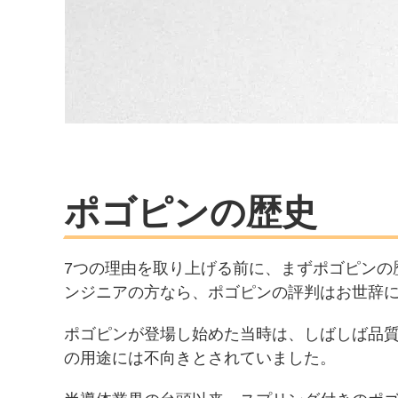
ポゴピンの歴史
7つの理由を取り上げる前に、まずポゴピンの
ンジニアの方なら、ポゴピンの評判はお世辞
ポゴピンが登場し始めた当時は、しばしば品
の用途には不向きとされていました。