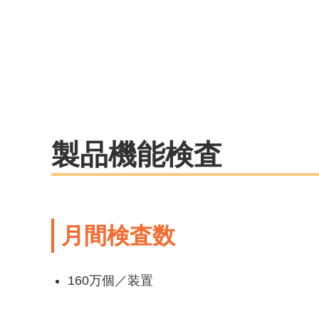
製品機能検査
月間検査数
160万個／装置