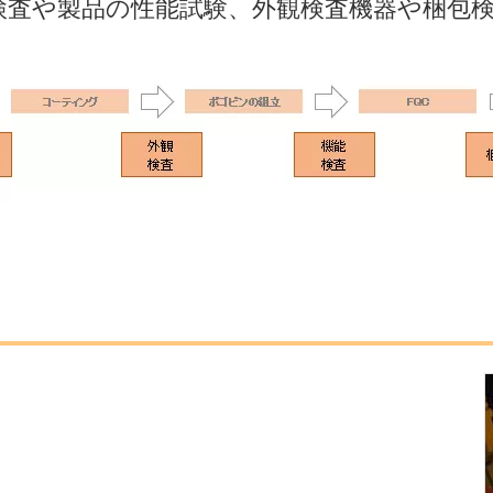
検査や製品の性能試験、外観検査機器や梱包