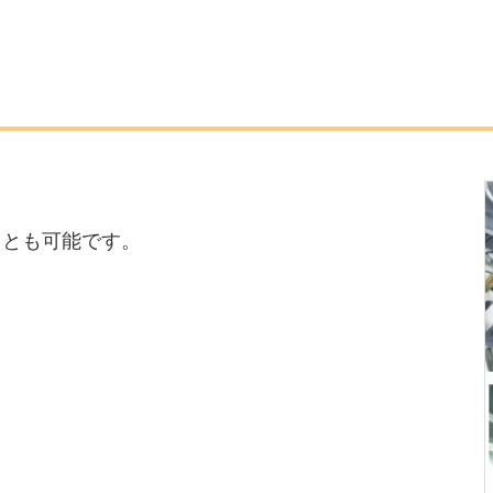
ことも可能です。