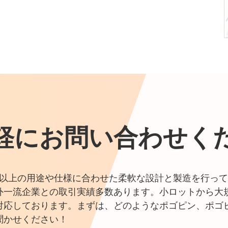
軽にお問い合わせく
0件以上の用途や仕様に合わせた柔軟な設計と製造を行って
外一流企業との取引実績多数あります。小ロットから大
対応しております。まずは、どのようなポゴピン、ポゴ
聞かせください！