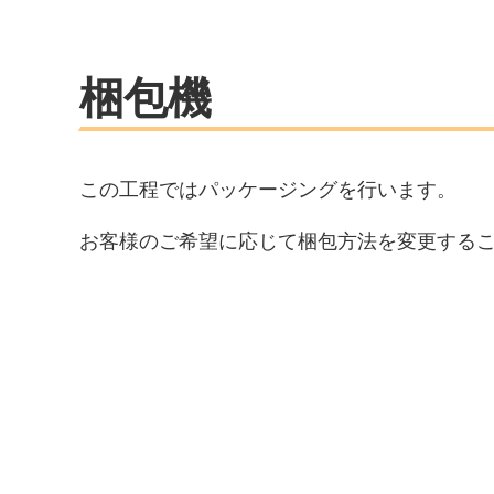
梱包機
この工程ではパッケージングを行います。
お客様のご希望に応じて梱包方法を変更する