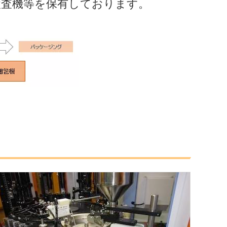
検査機等を保有しております。