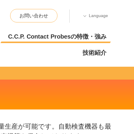
お問い合わせ
C.C.P. Contact Probesの特徴・強み
技術紹介
の大量生産が可能です。自動検査機器も最