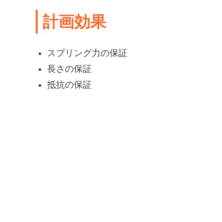
計画効果
スプリング力の保証
長さの保証
抵抗の保証