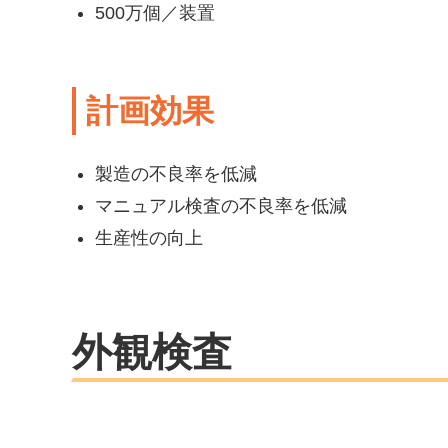
500万個／装置
計画効果
製造の不良率を低減
マニュアル検査の不良率を低減
生産性の向上
外観検査