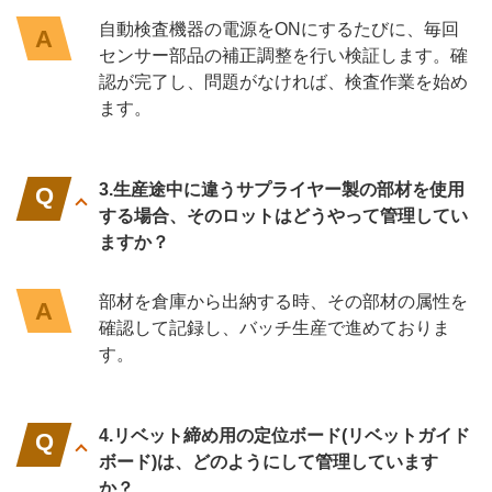
自動検査機器の電源をONにするたびに、毎回
センサー部品の補正調整を行い検証します。確
認が完了し、問題がなければ、検査作業を始め
ます。
3.生産途中に違うサプライヤー製の部材を使用
する場合、そのロットはどうやって管理してい
ますか？
部材を倉庫から出納する時、その部材の属性を
確認して記録し、バッチ生産で進めておりま
す。
4.リベット締め用の定位ボード(リベットガイド
ボード)は、どのようにして管理しています
か？