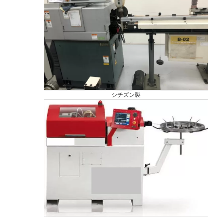
シチズン製