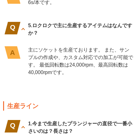
6s/本です。
5.ロクロクで主に生産するアイテムはなんです
か？
主にソケットを生産ております。 また、サン
プルの作成や、カスタム対応での加工が可能で
す。 最低回転数は24,000rpm、最高回転数は
40,000rpmです。
生産ライン
1.今まで生産したプランジャーの直径で一番小
さいのは？長さは？