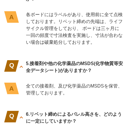
各ボードにはラベルがあり、使用前に全て点検
しております。リベット締めの先端は、ライフ
サイクル管理をしており、 ボードは三ヶ月に
一回の頻度で寸法検査を実施し、寸法が合わな
い場合は破棄処分しております。
5.接着剤や他の化学薬品のMSDS(化学物質等安
全データシート)がありますか？
全ての接着剤、及び化学薬品のMSDSを保管、
管理しております。
6.リベット締めによるバレル高さを、どのよう
に一定にしていますか？