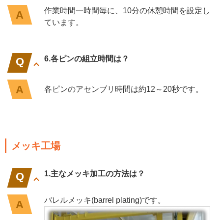
作業時間一時間毎に、10分の休憩時間を設定し
ています。
6.各ピンの組立時間は？
各ピンのアセンブリ時間は約12～20秒です。
メッキ工場
1.主なメッキ加工の方法は？
バレルメッキ(barrel plating)です。