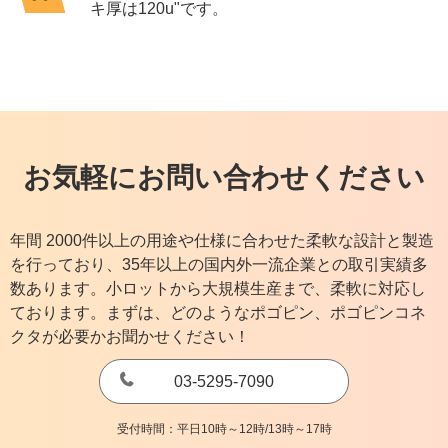
キ厚は120u"です。
お気軽にお問い合わせください
年間 2000件以上の用途や仕様に合わせた柔軟な設計と製造
を行っており、35年以上の国内外一流企業との取引実績多
数あります。小ロットから大規模生産まで、柔軟に対応し
ております。まずは、どのようなポゴピン、ポゴピンコネ
クタが必要かお聞かせください！
03-5295-7090
受付時間：平日10時～12時/13時～17時