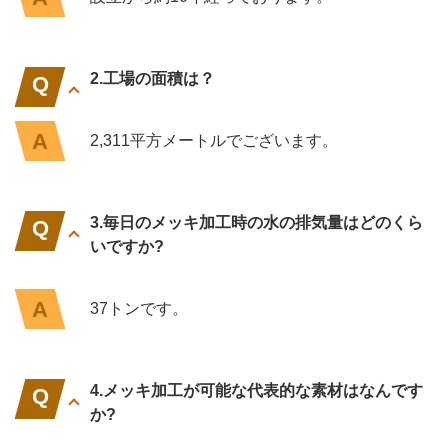
2.工場の面積は？
2,311平方メートルでございます。
3.毎日のメッキ加工時の水の排気量はどのくら
いですか?
37トンです。
4.メッキ加工が可能な代表的な素材はなんです
か?