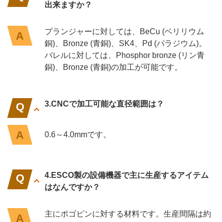
出来ますか？
プランジャーに対しては、BeCu (ベリリウム
銅)、Bronze (青銅)、SK4、Pd (パラジウム)。
バレルに対しては、Phosphor bronze (リン青
銅)、Bronze (青銅)の加工が可能です。
3.CNCで加工可能な直径範囲は？
0.6～4.0mmです。
4.ESCO製の設備機器で主に生産するアイテム
はなんですか？
主にポゴピンに対する材料です。生産間隔は約