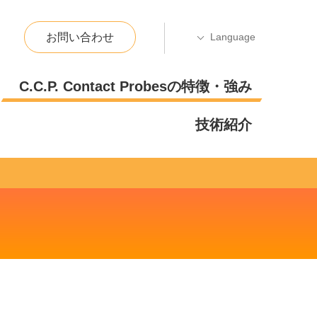
お問い合わせ
C.C.P. Contact Probesの特徴・強み
技術紹介