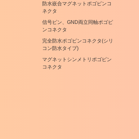
防水嵌合マグネットポゴピンコ
ネクタ
信号ピン、GND両立同軸ポゴピ
ンコネクタ
完全防水ポゴピンコネクタ(シリ
コン防水タイプ)
マグネットシンメトリポゴピン
コネクタ