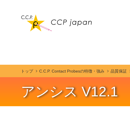
トップ
C.C.P. Contact Probesの特徴・強み
品質保証
アンシス V12.1