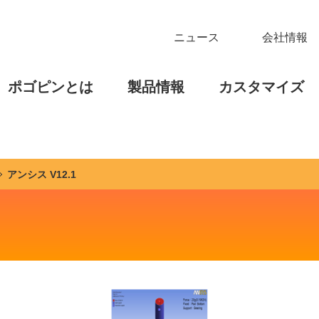
ニュース
会社情報
ポゴピンとは
製品情報
カスタマイズ
アンシス V12.1