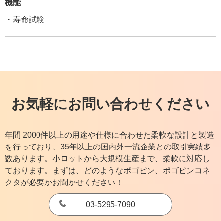
機能
・寿命試験
お気軽にお問い合わせください
年間 2000件以上の用途や仕様に合わせた柔軟な設計と製造
を行っており、35年以上の国内外一流企業との取引実績多
数あります。小ロットから大規模生産まで、柔軟に対応し
ております。まずは、どのようなポゴピン、ポゴピンコネ
クタが必要かお聞かせください！
03-5295-7090