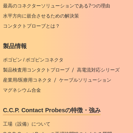
最高のコネクターソリューションである7つの理由
水平方向に嵌合させるための解決策
コンタクトプローブとは？
製品情報
ポゴピン / ポゴピンコネクタ
製品検査用コンタクトプローブ
高電流対応シリーズ
産業用/医療用コネクタ
ケーブルソリューション
マグネシウム合金
C.C.P. Contact Probesの特徴・強み
工場（設備）について