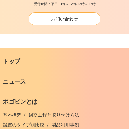
受付時間：平日10時～12時/13時～17時
お問い合わせ
トップ
ニュース
ポゴピンとは
基本構造
組立工程と取り付け方法
設置のタイプ別比較
製品利用事例