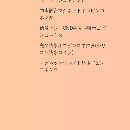
（クラウンコネクタ）
防水嵌合マグネットポゴピンコ
ネクタ
信号ピン、GND両立同軸ポゴピ
ンコネクタ
完全防水ポゴピンコネクタ(シリ
コン防水タイプ)
マグネットシンメトリポゴピン
コネクタ