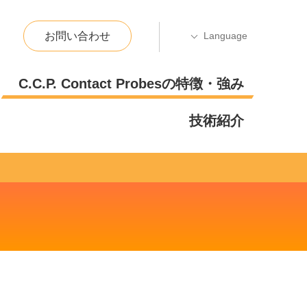
お問い合わせ
C.C.P. Contact Probesの特徴・強み
技術紹介