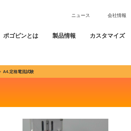
ニュース
会社情報
ポゴピンとは
製品情報
カスタマイズ
A4.定格電流試験