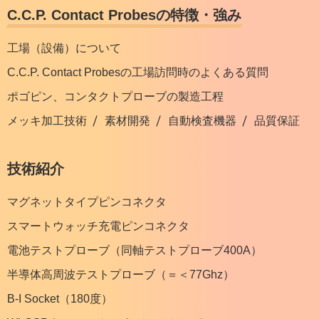
C.C.P. Contact Probesの特徴・強み
工場（設備）について
C.C.P. Contact Probesの工場訪問時のよくある質問
ポゴピン、コンタクトプローブの製造工程
メッキ加工技術
素材開発
自動検査機器
品質保証
技術紹介
マグネットタイプピンコネクタ
スマートウォッチ充電ピンコネクタ
電池テストプローブ（同軸テストプローブ400A）
半導体高周波テストプローブ（＝＜77Ghz）
B-I Socket（180度）