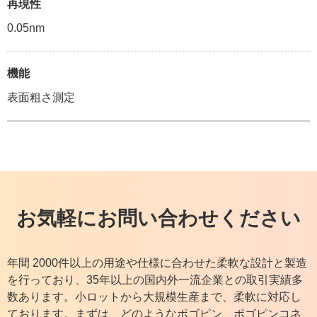
再現性
0.05nm
機能
表面粗さ測定
お気軽にお問い合わせください
年間 2000件以上の用途や仕様に合わせた柔軟な設計と製造
を行っており、35年以上の国内外一流企業との取引実績多
数あります。小ロットから大規模生産まで、柔軟に対応し
ております。まずは、どのようなポゴピン、ポゴピンコネ