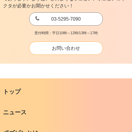
クタが必要かお聞かせください！
03-5295-7090
受付時間：平日10時～12時/13時～17時
お問い合わせ
トップ
ニュース