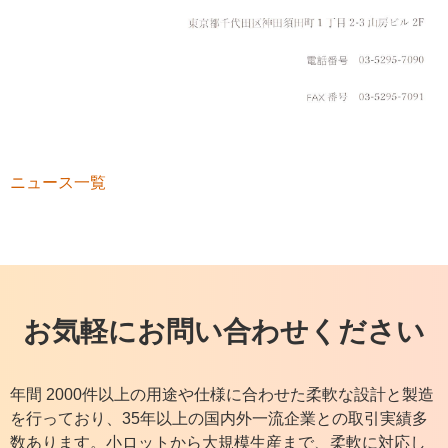
ニュース一覧
お気軽にお問い合わせください
年間 2000件以上の用途や仕様に合わせた柔軟な設計と製造
を行っており、35年以上の国内外一流企業との取引実績多
数あります。小ロットから大規模生産まで、柔軟に対応し