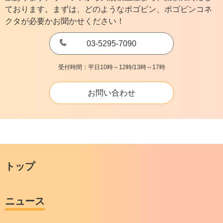
ております。まずは、どのようなポゴピン、ポゴピンコネ
クタが必要かお聞かせください！
03-5295-7090
受付時間：平日10時～12時/13時～17時
お問い合わせ
トップ
ニュース