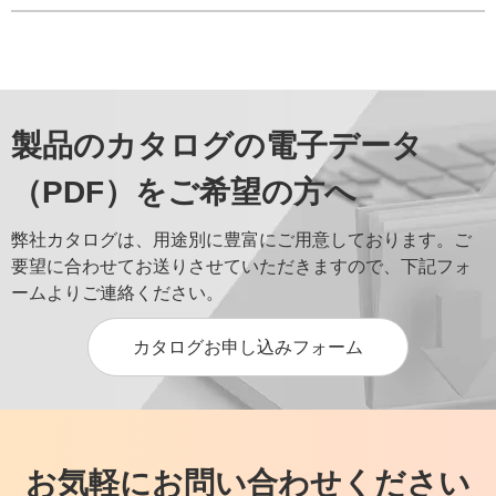
製品のカタログの電子データ
（PDF）をご希望の方へ
弊社カタログは、用途別に豊富にご用意しております。ご
要望に合わせてお送りさせていただきますので、下記フォ
ームよりご連絡ください。
カタログお申し込みフォーム
お気軽にお問い合わせください