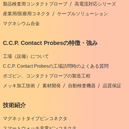
製品検査用コンタクトプローブ
高電流対応シリーズ
産業用/医療用コネクタ
ケーブルソリューション
マグネシウム合金
C.C.P. Contact Probesの特徴・強み
工場（設備）について
C.C.P. Contact Probesの工場訪問時のよくある質問
ポゴピン、コンタクトプローブの製造工程
メッキ加工技術
素材開発
自動検査機器
品質保証
技術紹介
マグネットタイプピンコネクタ
スマートウォッチ充電ピンコネクタ