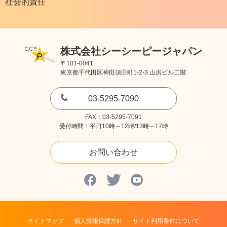
社会的責任
株式会社シーシーピージャパン
〒101-0041
東京都千代田区神田須田町1-2-3 山房ビル二階
03-5295-7090
FAX：03-5295-7091
受付時間：平日10時～12時/13時～17時
お問い合わせ
サイトマップ
個人情報保護方針
サイト利用条件について