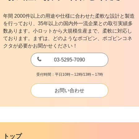
年間 2000件以上の用途や仕様に合わせた柔軟な設計と製造
を行っており、35年以上の国内外一流企業との取引実績多
数あります。小ロットから大規模生産まで、柔軟に対応し
ております。まずは、どのようなポゴピン、ポゴピンコネ
クタが必要かお聞かせください！
03-5295-7090
受付時間：平日10時～12時/13時～17時
お問い合わせ
トップ