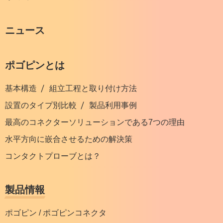
ニュース
ポゴピンとは
基本構造
組立工程と取り付け方法
設置のタイプ別比較
製品利用事例
最高のコネクターソリューションである7つの理由
水平方向に嵌合させるための解決策
コンタクトプローブとは？
製品情報
ポゴピン / ポゴピンコネクタ