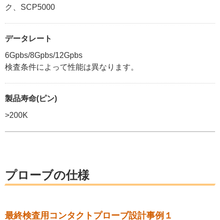
ク、SCP5000
データレート
6Gpbs/8Gpbs/12Gpbs
検査条件によって性能は異なります。
製品寿命(ピン)
>200K
プローブの仕様
最終検査用コンタクトプローブ設計事例１