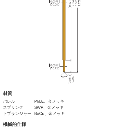
材質
バレル
PhBz、金メッキ
スプリング
SWP、金メッキ
下プランジャー
BeCu、金メッキ
機械的仕様