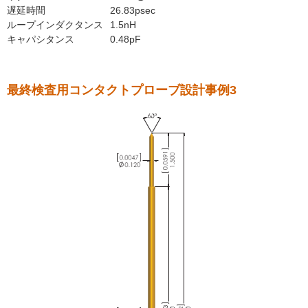
遅延時間
26.83psec
ループインダクタンス
1.5nH
キャパシタンス
0.48pF
最終検査用コンタクトプローブ設計事例3