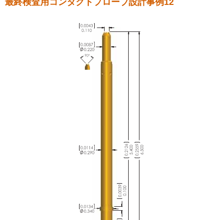
最終検査用コンタクトプローブ設計事例12