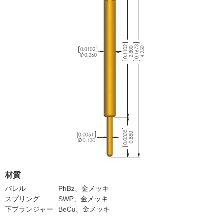
材質
バレル
PhBz、金メッキ
スプリング
SWP、金メッキ
下プランジャー
BeCu、金メッキ