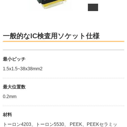
一般的なIC検査用ソケット仕様
最小ピッチ
1.5x1.5~38x38mm2
最大位置数
0.2mm
材料
トーロン4203、トーロン5530、 PEEK、PEEKセラミッ