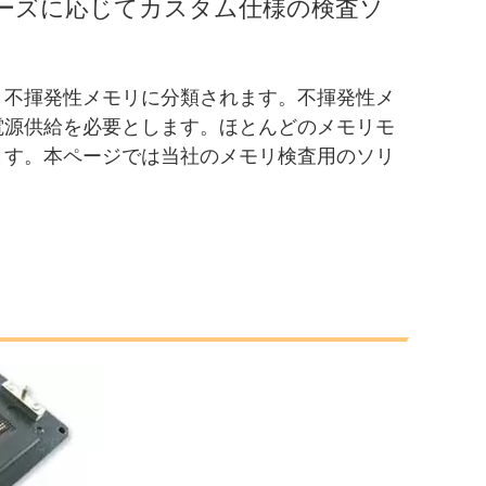
ニーズに応じてカスタム仕様の検査ソ
と不揮発性メモリに分類されます。不揮発性メ
電源供給を必要とします。ほとんどのメモリモ
ます。本ページでは当社のメモリ検査用のソリ