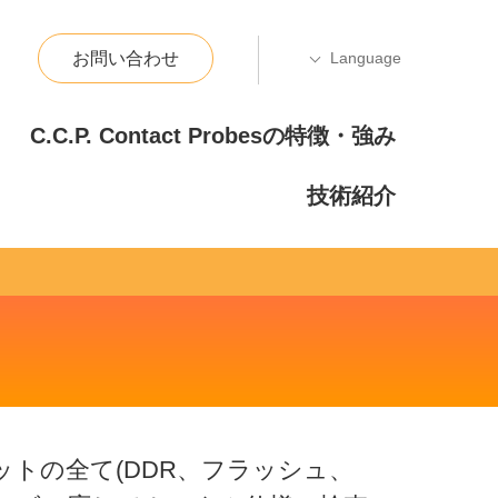
お問い合わせ
C.C.P. Contact Probesの特徴・強み
技術紹介
トの全て(DDR、フラッシュ、