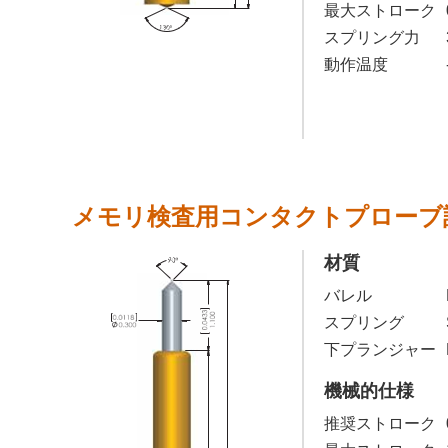
最大ストローク
スプリング力
動作温度
メモリ検査用コンタクトプローブ
材質
バレル
スプリング
下プランジャー
機械的仕様
推奨ストローク