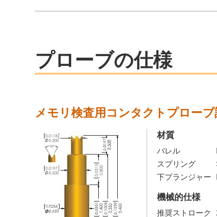
プローブの仕様
メモリ検査用コンタクトプローブ
材質
バレル
スプリング
下プランジャー
機械的仕様
推奨ストローク