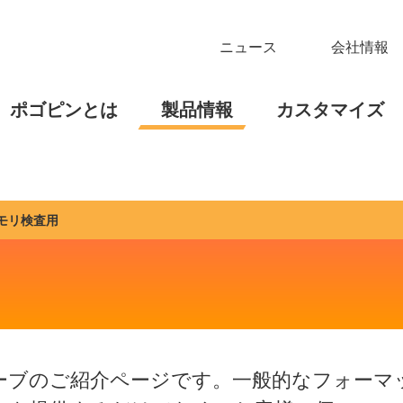
ニュース
会社情報
ポゴピンとは
製品情報
カスタマイズ
モリ検査用
ブのご紹介ページです。一般的なフォーマッ