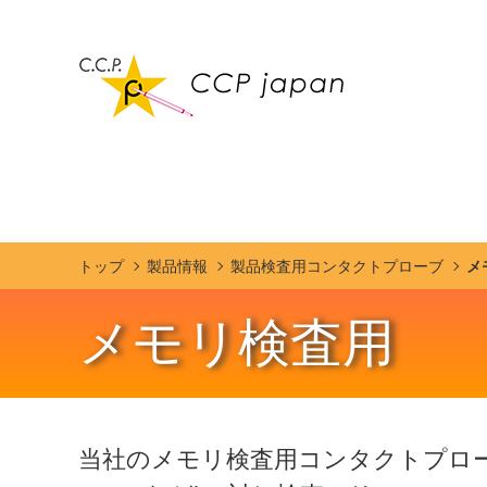
トップ
製品情報
製品検査用コンタクトプローブ
メ
メモリ検査用
当社のメモリ検査用コンタクトプロー