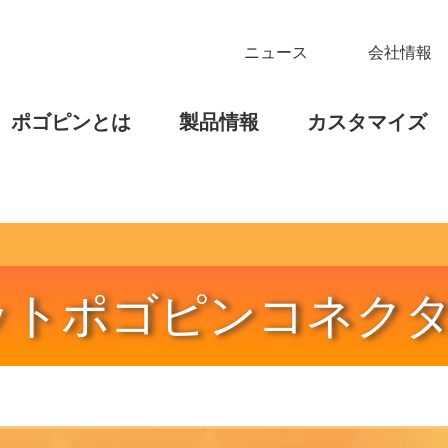
ニュース
会社情報
ポゴピンとは
製品情報
カスタマイズ
タ
ットポゴピンコネク