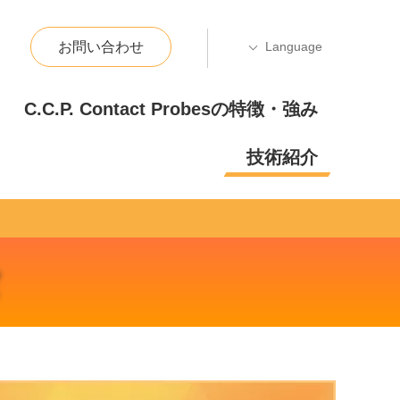
お問い合わせ
C.C.P. Contact Probesの特徴・強み
技術紹介
タ