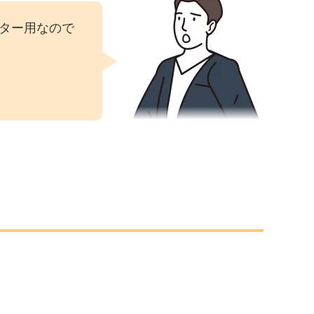
ター用なので