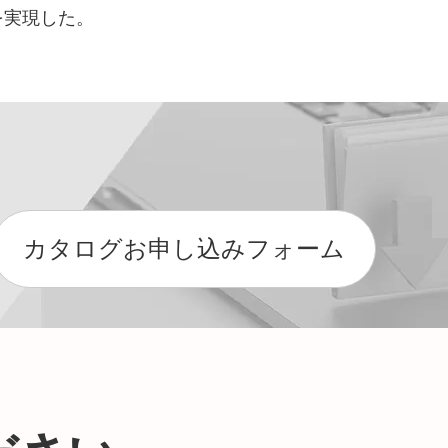
を実現した。
カタログお申し込みフォーム