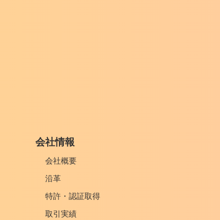
会社情報
会社概要
沿革
特許・認証取得
取引実績