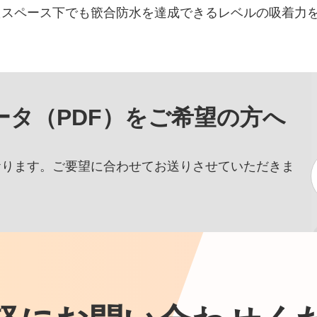
たスペース下でも篏合防水を達成できるレベルの吸着力
タ（PDF）をご希望の方へ
おります。ご要望に合わせてお送りさせていただきま