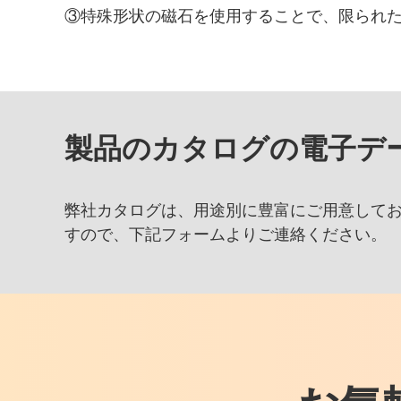
③特殊形状の磁石を使用することで、限られ
製品のカタログの電子デー
弊社カタログは、用途別に豊富にご用意して
すので、下記フォームよりご連絡ください。