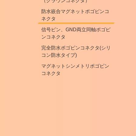
（クラウンコネクタ）
防水嵌合マグネットポゴピンコ
ネクタ
信号ピン、GND両立同軸ポゴピ
ンコネクタ
完全防水ポゴピンコネクタ(シリ
コン防水タイプ)
マグネットシンメトリポゴピン
コネクタ