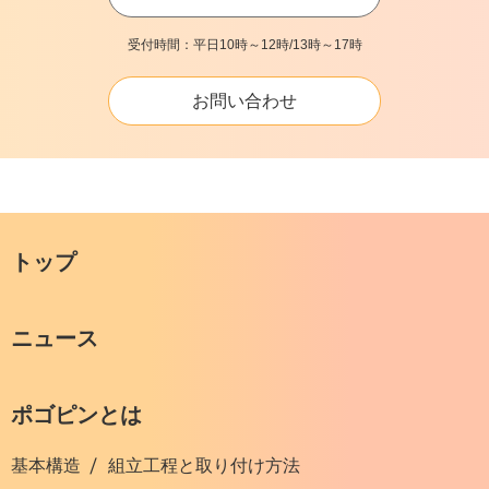
受付時間：平日10時～12時/13時～17時
お問い合わせ
トップ
ニュース
ポゴピンとは
基本構造
組立工程と取り付け方法