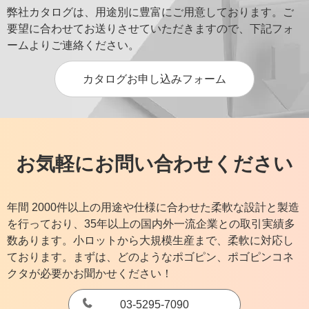
弊社カタログは、用途別に豊富にご用意しております。ご
要望に合わせてお送りさせていただきますので、下記フォ
ームよりご連絡ください。
カタログお申し込みフォーム
お気軽にお問い合わせください
年間 2000件以上の用途や仕様に合わせた柔軟な設計と製造
を行っており、35年以上の国内外一流企業との取引実績多
数あります。小ロットから大規模生産まで、柔軟に対応し
ております。まずは、どのようなポゴピン、ポゴピンコネ
クタが必要かお聞かせください！
03-5295-7090