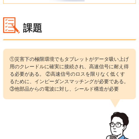
課題
①災害下の極限環境でもタブレットがデータ吸い上げ
用のクレードルに確実に接続され、高速信号に耐え得
る必要がある。 ②高速信号のロスを限りなく低くす
るために、インピーダンスマッチングが必要である。
③他部品からの電波に対し、シールド構造が必要